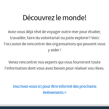
Découvrez le monde!
Avez-vous déjà rêvé de voyager outre-mer pour étudier,
travailler, faire du volontariat ou juste explorer? Voici
l'occasion de rencontrer des organisations qui peuvent vous
y aider !
Venez rencontrer nos experts qui vous fourniront toute
l'information dont vous avez besoin pour réaliser vos rêves.
Inscrivez-vous ici pour être informé des prochains
événements >