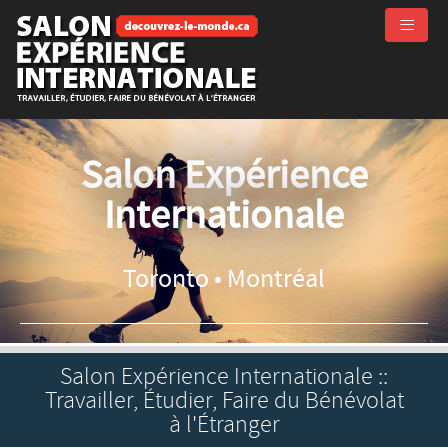
≡
Salon Expérience
Internationale
Toronto • Montréal
Salon Expérience Internationale ::
Travailler, Étudier, Faire du Bénévolat
à l'Étranger