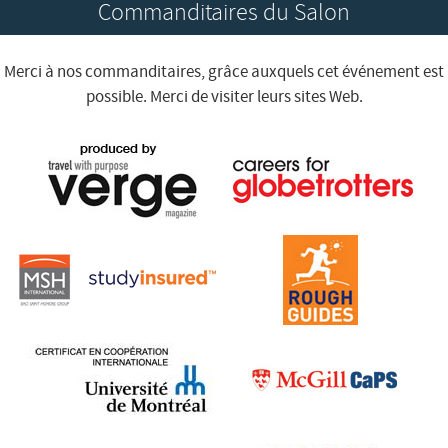
Commanditaires du Salon
Merci à nos commanditaires, grâce auxquels cet événement est
possible. Merci de visiter leurs sites Web.