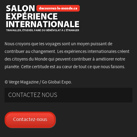
Nous croyons que les voyages sont un moyen puissant de
contribuer au changement. Les expériences internationales créent
des citoyens du Monde qui peuvent contribuer à améliorer notre
planète. Cette certitude est au cœur de tout ce que nous faisons.
© Verge Magazine / Go Global Expo.
CONTACTEZ NOUS
Contactez-nous